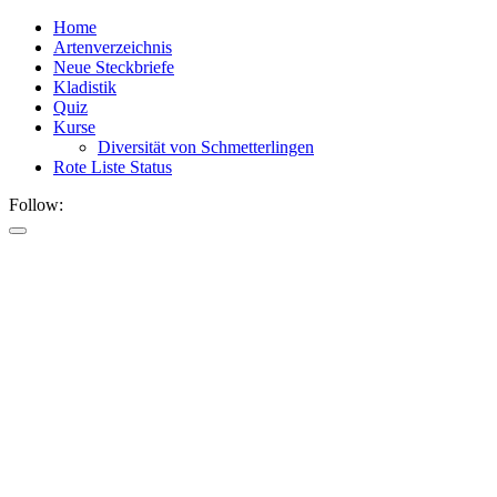
Home
Artenverzeichnis
Neue Steckbriefe
Kladistik
Quiz
Kurse
Diversität von Schmetterlingen
Rote Liste Status
Follow: