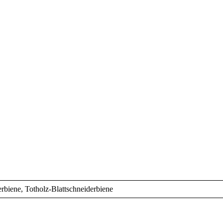
rbiene, Totholz-Blattschneiderbiene